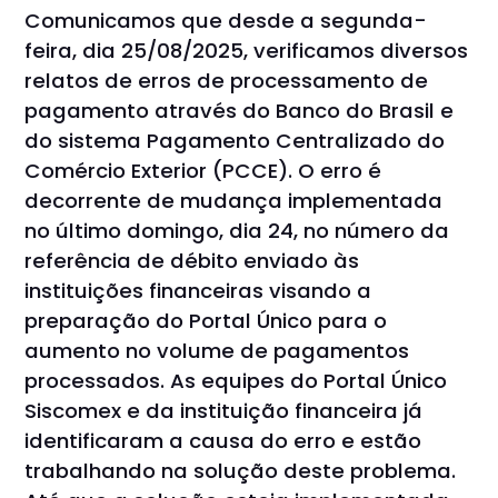
Comunicamos que desde a segunda-
feira, dia 25/08/2025, verificamos diversos
relatos de erros de processamento de
pagamento através do Banco do Brasil e
do sistema Pagamento Centralizado do
Comércio Exterior (PCCE). O erro é
decorrente de mudança implementada
no último domingo, dia 24, no número da
referência de débito enviado às
instituições financeiras visando a
preparação do Portal Único para o
aumento no volume de pagamentos
processados. As equipes do Portal Único
Siscomex e da instituição financeira já
identificaram a causa do erro e estão
trabalhando na solução deste problema.