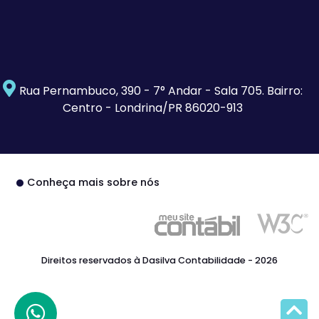
Rua Pernambuco, 390 - 7° Andar - Sala 705. Bairro:
Centro - Londrina/PR 86020-913
Conheça mais sobre nós
Direitos reservados à Dasilva Contabilidade - 2026