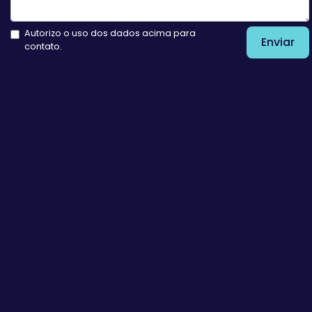
Autorizo o uso dos dados acima para
Enviar
contato.