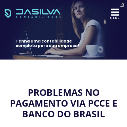
MENU
Tenha uma contabilidade
completa para sua empresa!
PROBLEMAS NO
PAGAMENTO VIA PCCE E
BANCO DO BRASIL