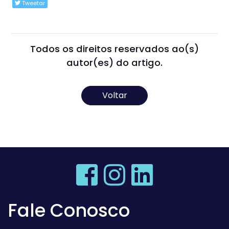
Tweetar
Todos os direitos reservados ao(s)
autor(es) do artigo.
Voltar
Fale Conosco