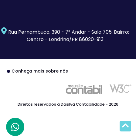
Rua Pernambuco, 390 - 7° Andar - Sala 705. Bairro:
Centro - Londrina/PR 86020-913
Conheça mais sobre nós
Direitos reservados à Dasilva Contabilidade - 2026