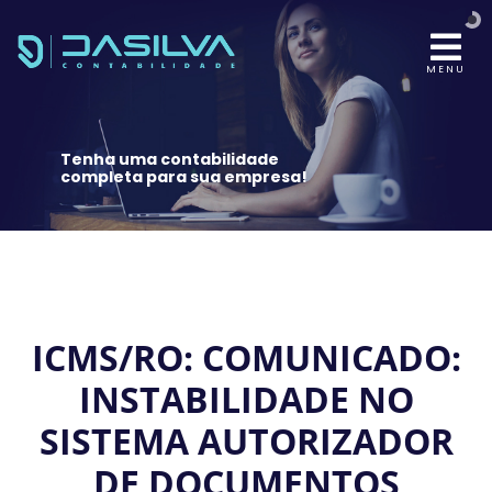
MENU
Tenha uma contabilidade
completa para sua empresa!
ICMS/RO: COMUNICADO:
INSTABILIDADE NO
SISTEMA AUTORIZADOR
DE DOCUMENTOS