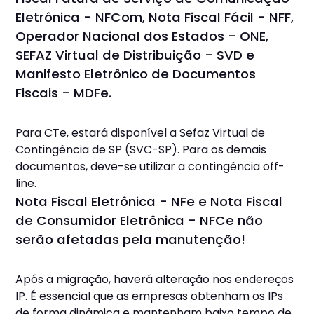
Eletrônica - NFCom, Nota Fiscal Fácil - NFF,
Operador Nacional dos Estados - ONE,
SEFAZ Virtual de Distribuição - SVD e
Manifesto Eletrônico de Documentos
Fiscais - MDFe.
Para CTe, estará disponível a Sefaz Virtual de
Contingência de SP (SVC-SP). Para os demais
documentos, deve-se utilizar a contingência off-
line.
Nota Fiscal Eletrônica - NFe e Nota Fiscal
de Consumidor Eletrônica - NFCe não
serão afetadas pela manutenção!
Após a migração, haverá alteração nos endereços
IP. É essencial que as empresas obtenham os IPs
de forma dinâmica e mantenham baixo tempo de