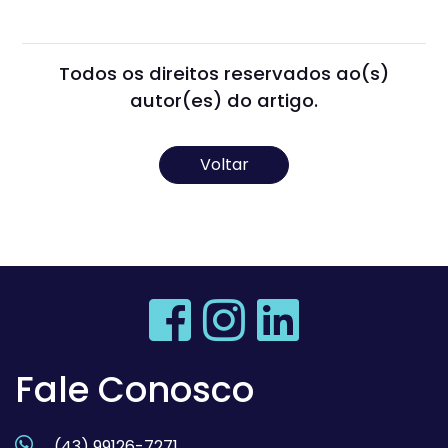
Todos os direitos reservados ao(s)
autor(es) do artigo.
Voltar
Fale Conosco
(43) 99126-7271