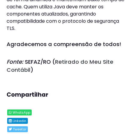
cache. Quem utiliza Java deve manter os
componentes atualizados, garantindo
compatibilidade com o protocolo de segurança
TLS.
Agradecemos a compreensão de todos!
Fonte:
SEFAZ/RO (
Retirado do Meu Site
Contábil
)
Compartilhar
WhatsApp
Linkedin
Tweetar