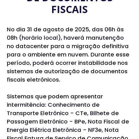
FISCAIS
No dia 31 de agosto de 2025, das 06h às
08h (horário local), haverá manutenção
no datacenter para a migração definitiva
para o ambiente em nuvem. Durante esse
período, poderá ocorrer instabilidade nos
sistemas de autorização de documentos
fiscais eletrônicos.
Sistemas que podem apresentar
intermitência: Conhecimento de
Transporte Eletrônico - CTe, Bilhete de
Passagem Eletrônico - BPe, Nota Fiscal de
Energia Elétrica Eletrônica - NF3e, Nota
Fiscal Fatura de Serviço de Comunicação