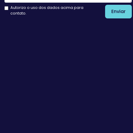
Autorizo o uso dos dados acima para
Enviar
contato.