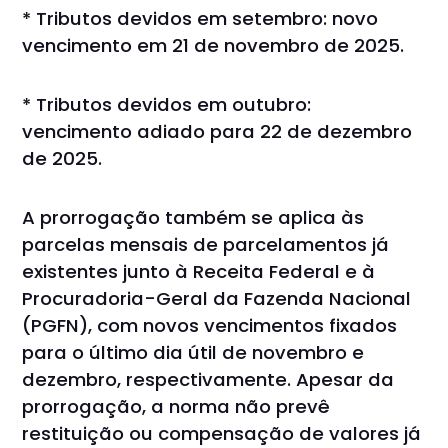
* Tributos devidos em setembro: novo
vencimento em 21 de novembro de 2025.
* Tributos devidos em outubro:
vencimento adiado para 22 de dezembro
de 2025.
A prorrogação também se aplica às
parcelas mensais de parcelamentos já
existentes junto à Receita Federal e à
Procuradoria-Geral da Fazenda Nacional
(PGFN), com novos vencimentos fixados
para o último dia útil de novembro e
dezembro, respectivamente. Apesar da
prorrogação, a norma não prevê
restituição ou compensação de valores já