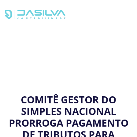
MENU
COMITÊ GESTOR DO
SIMPLES NACIONAL
PRORROGA PAGAMENTO
DE TRIBUTOS PARA