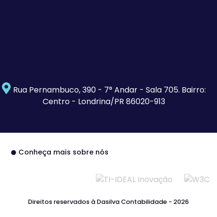
Rua Pernambuco, 390 - 7° Andar - Sala 705. Bairro:
Centro - Londrina/PR 86020-913
Conheça mais sobre nós
Direitos reservados à Dasilva Contabilidade - 2026