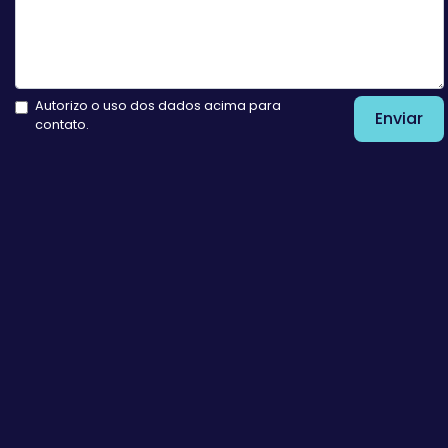
Autorizo o uso dos dados acima para
Enviar
contato.