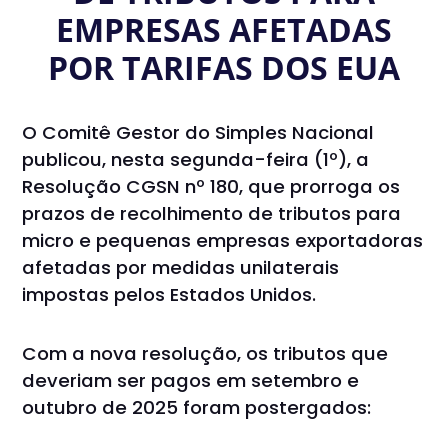
EMPRESAS AFETADAS
POR TARIFAS DOS EUA
O Comitê Gestor do Simples Nacional
publicou, nesta segunda-feira (1º), a
Resolução CGSN nº 180, que prorroga os
prazos de recolhimento de tributos para
micro e pequenas empresas exportadoras
afetadas por medidas unilaterais
impostas pelos Estados Unidos.
Com a nova resolução, os tributos que
deveriam ser pagos em setembro e
outubro de 2025 foram postergados: