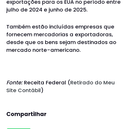
exportações para os EUA no período entre
julho de 2024 e junho de 2025.
Também estão incluídas empresas que
fornecem mercadorias a exportadoras,
desde que os bens sejam destinados ao
mercado norte-americano.
Fonte:
Receita Federal (
Retirado do Meu
Site Contábil
)
Compartilhar