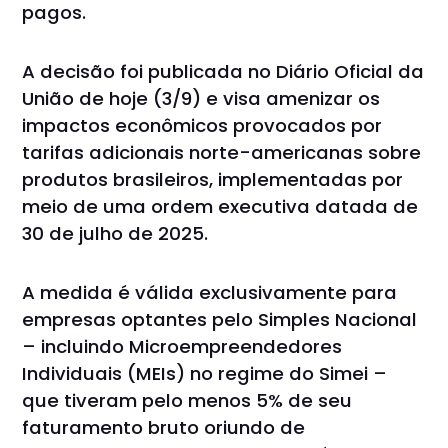
pagos.
A decisão foi publicada no Diário Oficial da
União de hoje (3/9) e visa amenizar os
impactos econômicos provocados por
tarifas adicionais norte-americanas sobre
produtos brasileiros, implementadas por
meio de uma ordem executiva datada de
30 de julho de 2025.
A medida é válida exclusivamente para
empresas optantes pelo Simples Nacional
– incluindo Microempreendedores
Individuais (MEIs) no regime do Simei –
que tiveram pelo menos 5% de seu
faturamento bruto oriundo de