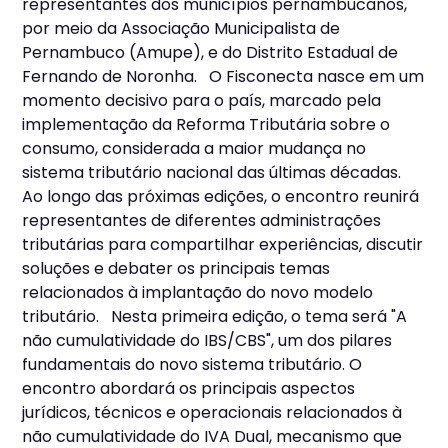
representantes dos municípios pernambucanos,
por meio da Associação Municipalista de
Pernambuco (Amupe), e do Distrito Estadual de
Fernando de Noronha. O Fisconecta nasce em um
momento decisivo para o país, marcado pela
implementação da Reforma Tributária sobre o
consumo, considerada a maior mudança no
sistema tributário nacional das últimas décadas.
Ao longo das próximas edições, o encontro reunirá
representantes de diferentes administrações
tributárias para compartilhar experiências, discutir
soluções e debater os principais temas
relacionados à implantação do novo modelo
tributário. Nesta primeira edição, o tema será "A
não cumulatividade do IBS/CBS", um dos pilares
fundamentais do novo sistema tributário. O
encontro abordará os principais aspectos
jurídicos, técnicos e operacionais relacionados à
não cumulatividade do IVA Dual, mecanismo que