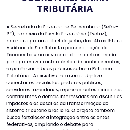
TRIBUTÁRIA
A Secretaria da Fazenda de Pernambuco (Sefaz-
PE), por meio da Escola Fazendária (Esafaz),
realiza no próximo dia 4 de junho, das 14h às 16h, no
Auditório do San Rafael, a primeira edição do
Fisconecta, uma nova série de encontros criada
para promover o intercâmbio de conhecimentos,
experiências e boas práticas sobre a Reforma
Tributária. A iniciativa tem como objetivo
conectar especialistas, gestores públicos,
servidores fazendários, representantes municipais,
contribuintes e demais interessados em discutir os
impactos e os desafios da transformação do
sistema tributário brasileiro. O projeto também
busca fortalecer a integração entre os entes
federativos, ampliando o debate para