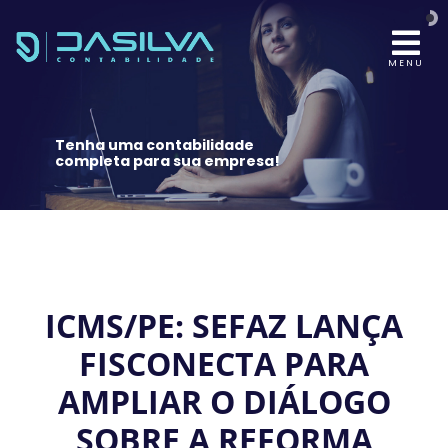
MENU
Tenha uma contabilidade
completa para sua empresa!
ICMS/PE: SEFAZ LANÇA
FISCONECTA PARA
AMPLIAR O DIÁLOGO
SOBRE A REFORMA