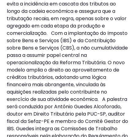
evita a incidência em cascata dos tributos ao
longo da cadeia econômica e assegura que a
tributação recaia, em regra, apenas sobre o valor
agregado em cada etapa da produção e
comercialização. Com a implantação do Imposto
sobre Bens e Serviços (IBS) e da Contribuição
sobre Bens e Serviços (CBS), a não cumulatividade
passa a assumir papel central na
operacionalização da Reforma Tributária. O novo
modelo amplia o direito ao aproveitamento de
créditos tributários, adotando uma lógica
financeira mais abrangente, vinculada às
aquisições realizadas pelo contribuinte no
exercício de sua atividade econômica. A palestra
será conduzida por Antônio Guedes Alcoforado,
doutor em Direito Tributário pela PUC-SP, auditor
fiscal da Sefaz-PE e membro do Comitê Gestor do
IBS. Guedes integra as Comissões de Trabalho
responsáveis pela elaboração do Regulamento do