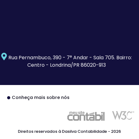
Rua Pernambuco, 390 - 7° Andar - Sala 705. Bairro:
Centro - Londrina/PR 86020-913
Conheça mais sobre nós
Direitos reservados à Dasilva Contabilidade - 2026