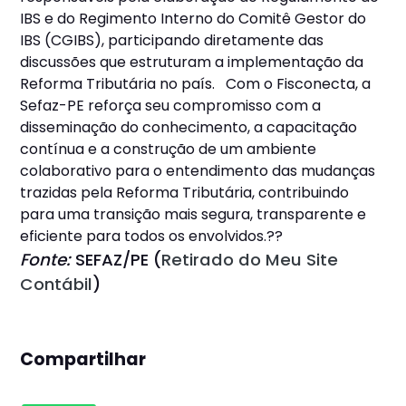
IBS e do Regimento Interno do Comitê Gestor do
IBS (CGIBS), participando diretamente das
discussões que estruturam a implementação da
Reforma Tributária no país. Com o Fisconecta, a
Sefaz-PE reforça seu compromisso com a
disseminação do conhecimento, a capacitação
contínua e a construção de um ambiente
colaborativo para o entendimento das mudanças
trazidas pela Reforma Tributária, contribuindo
para uma transição mais segura, transparente e
eficiente para todos os envolvidos.??
Fonte:
SEFAZ/PE (
Retirado do Meu Site
Contábil
)
Compartilhar