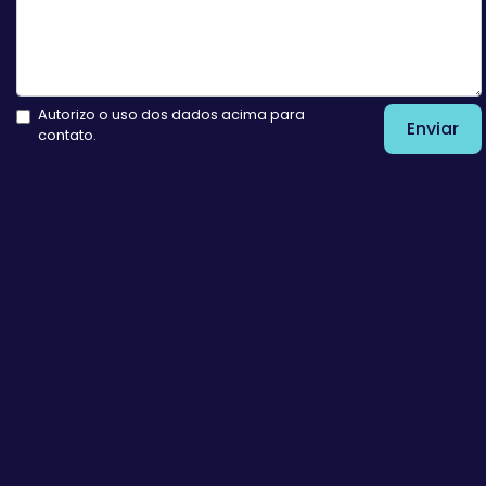
Autorizo o uso dos dados acima para
Enviar
contato.