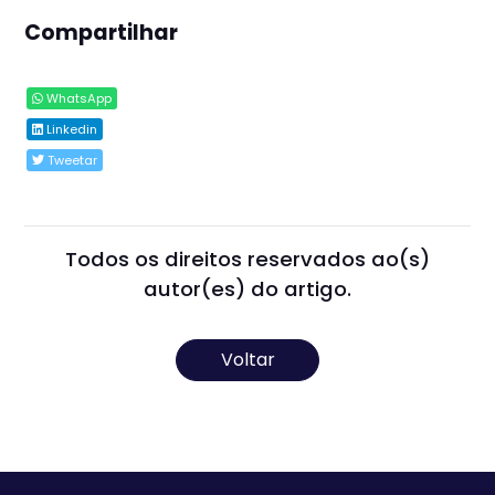
Compartilhar
WhatsApp
Linkedin
Tweetar
Todos os direitos reservados ao(s)
autor(es) do artigo.
Voltar