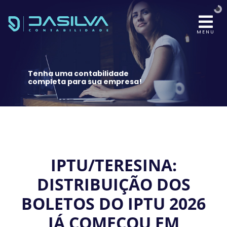
MENU
Tenha uma contabilidade
completa para sua empresa!
IPTU/TERESINA:
DISTRIBUIÇÃO DOS
BOLETOS DO IPTU 2026
JÁ COMEÇOU EM