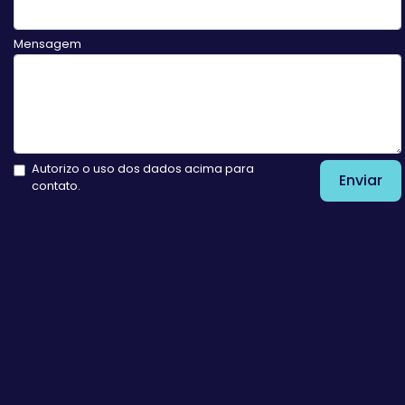
Mensagem
Autorizo o uso dos dados acima para
Enviar
contato.