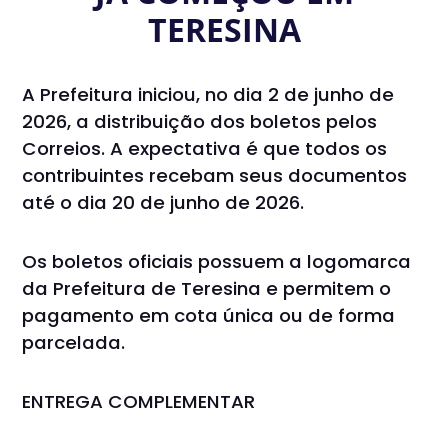
TERESINA
A Prefeitura iniciou, no dia 2 de junho de
2026, a distribuição dos boletos pelos
Correios. A expectativa é que todos os
contribuintes recebam seus documentos
até o dia 20 de junho de 2026.
Os boletos oficiais possuem a logomarca
da Prefeitura de Teresina e permitem o
pagamento em cota única ou de forma
parcelada.
ENTREGA COMPLEMENTAR