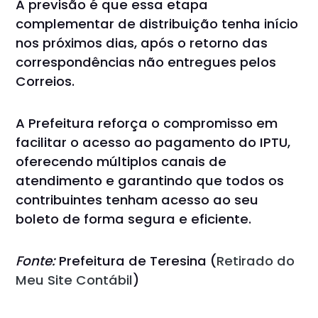
A previsão é que essa etapa
complementar de distribuição tenha início
nos próximos dias, após o retorno das
correspondências não entregues pelos
Correios.
A Prefeitura reforça o compromisso em
facilitar o acesso ao pagamento do IPTU,
oferecendo múltiplos canais de
atendimento e garantindo que todos os
contribuintes tenham acesso ao seu
boleto de forma segura e eficiente.
Fonte:
Prefeitura de Teresina (
Retirado do
Meu Site Contábil
)