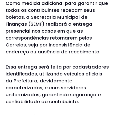
Como medida adicional para garantir que
todos os contribuintes recebam seus
boletos, a Secretaria Municipal de
Finanças (SEMF) realizará a entrega
presencial nos casos em que as
correspondências retornarem pelos
Correios, seja por inconsistência de
endereço ou ausência de recebimento.
Essa entrega será feita por cadastradores
identificados, utilizando veículos oficiais
da Prefeitura, devidamente
caracterizados, e com servidores
uniformizados, garantindo segurança e
confiabilidade ao contribuinte.